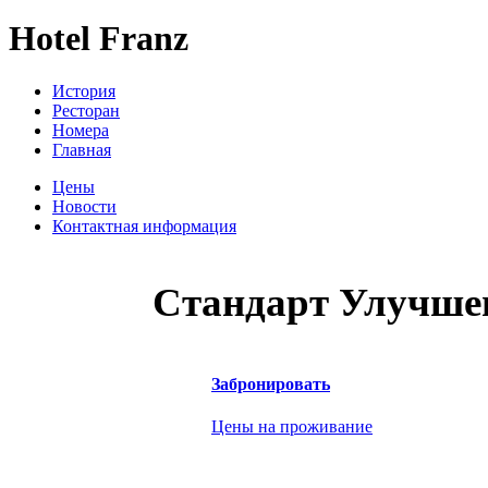
Hotel Franz
История
Ресторан
Номера
Главная
Цены
Новости
Контактная информация
Стандарт Улучш
Забронировать
Цены на проживание