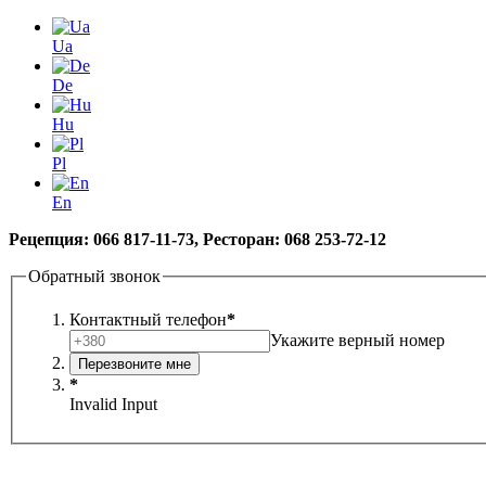
Ua
De
Hu
Pl
En
Рецепция: 066 817-11-73, Ресторан: 068 253-72-12
Обратный звонок
Контактный телефон
*
Укажите верный номер
*
Invalid Input