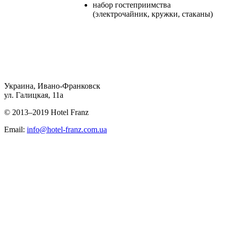
набор гостеприимства
(электрочайник, кружки, стаканы)
Украина, Ивано-Франковск
ул. Галицкая, 11а
© 2013–2019 Hotel Franz
Email:
info@hotel-franz.com.ua